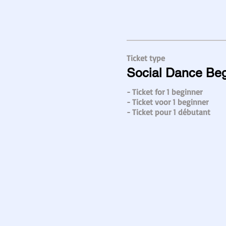
Ticket type
Social Dance Beg
- Ticket for 1 beginner

- Ticket voor 1 beginner

- Ticket pour 1 débutant