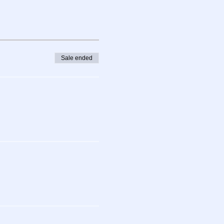
Sale ended