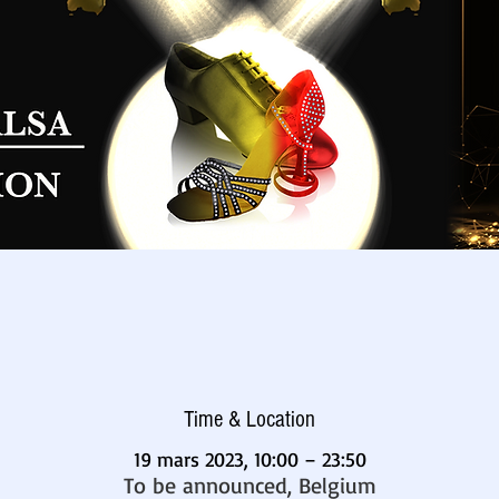
Time & Location
19 mars 2023, 10:00 – 23:50
To be announced, Belgium