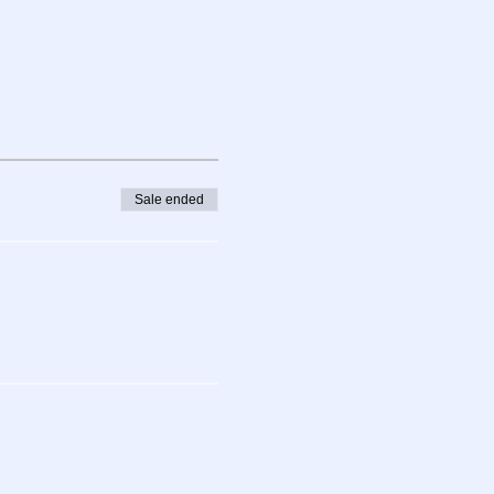
Sale ended