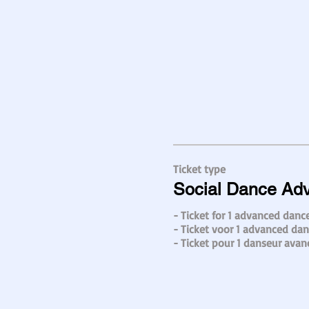
Ticket type
Social Dance Ad
- Ticket for 1 advanced dance
- Ticket voor 1 advanced dans
- Ticket pour 1 danseur avan