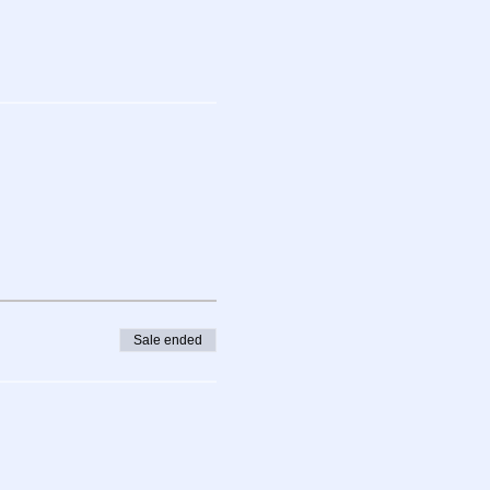
Sale ended