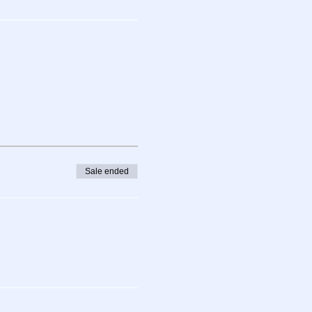
Sale ended