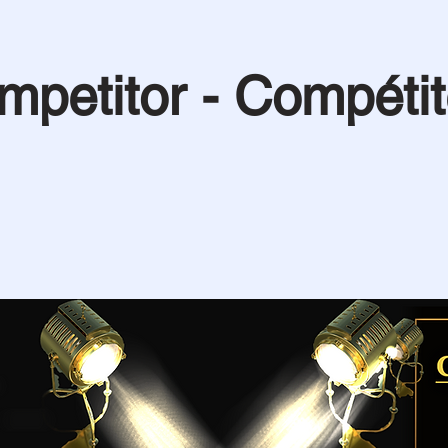
mpetitor - Compétit