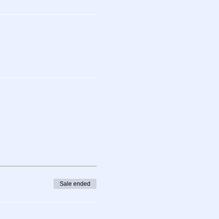
Sale ended