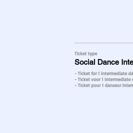
Ticket type
Social Dance Int
- Ticket for 1 intermediate da
- Ticket voor 1 intermediate 
- Ticket pour 1 danseur inte