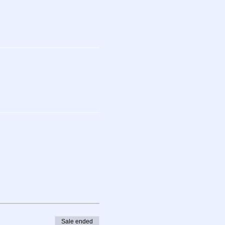
Sale ended