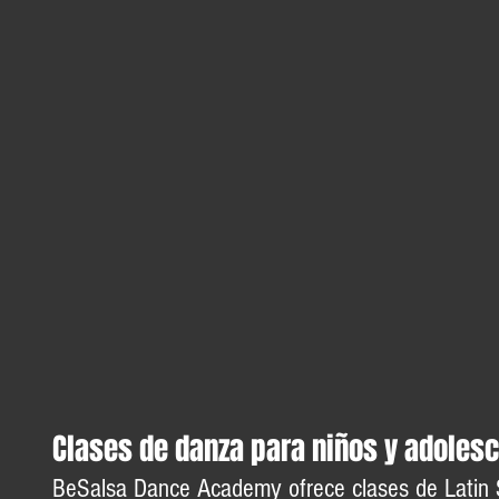
Clases de danza para niños y adoles
BeSalsa Dance Academy ofrece clases de Latin 