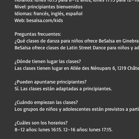
Nivel: principiantes bienvenidos
Idiomas: francés, inglés, español
Web: besalsa.com/kids
Preguntas frecuentes:
¿Qué clases de danza para niños ofrece BeSalsa en Ginebra
BeSalsa ofrece clases de Latin Street Dance para niños y ad
¿Dónde tienen lugar las clases?
Las clases tienen lugar en Allée des Nénupars 6, 1219 Châte
¿Pueden apuntarse principiantes?
Sí. Las clases están adaptadas a principiantes.
¿Cuándo empiezan las clases?
Los grupos de niños y adolescentes están previstos a part
¿Cuáles son los horarios?
8–12 años: lunes 16:15. 12–16 años: lunes 17:15.