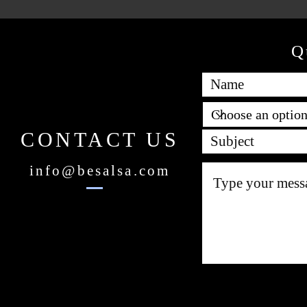
Q
CONTACT US
info@besalsa.com